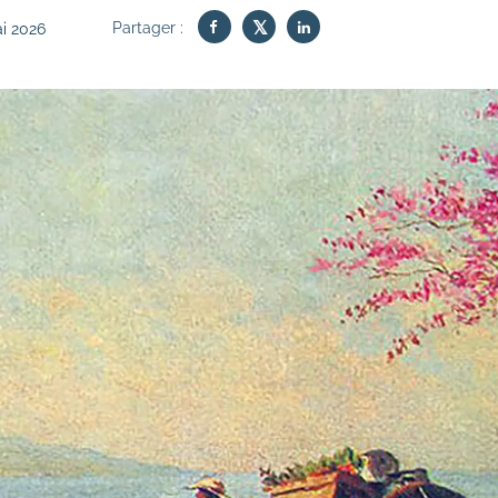
Partager :
Mai 2026