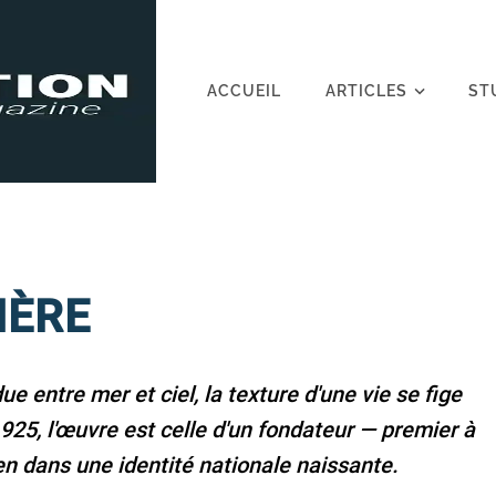
ACCUEIL
ARTICLES
ST
HÈRE
 entre mer et ciel, la texture d'une vie se fige
925, l'œuvre est celle d'un fondateur — premier à
en dans une identité nationale naissante.