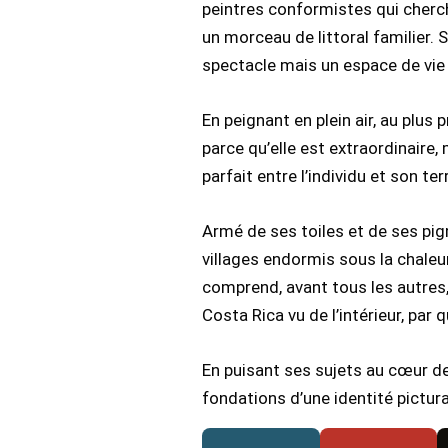
peintres conformistes qui cherche
un morceau de littoral familier. 
spectacle mais un espace de vie
En peignant en plein air, au plus
parce qu’elle est extraordinaire,
parfait entre l’individu et son te
Armé de ses toiles et de ses pigm
villages endormis sous la chaleu
comprend, avant tous les autres,
Costa Rica vu de l’intérieur, par
En puisant ses sujets au cœur de
fondations d’une identité pictura