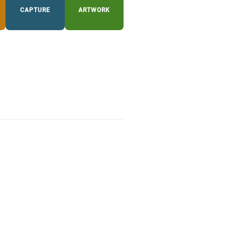
CAPTURE
ARTWORK