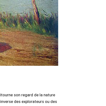
étourne son regard de la nature
l’inverse des explorateurs ou des