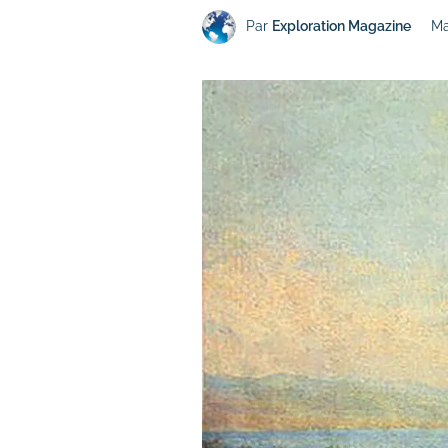
Par
Exploration Magazine