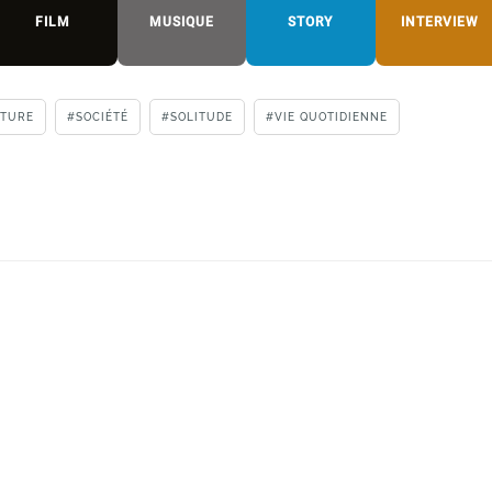
FILM
MUSIQUE
STORY
INTERVIEW
NTURE
SOCIÉTÉ
SOLITUDE
VIE QUOTIDIENNE